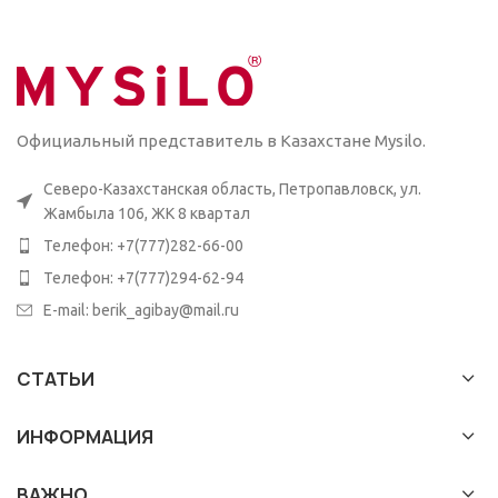
Официальный представитель в Казахстане Mysilo.
Северо-Казахстанская область, Петропавловск, ул.
Жамбыла 106, ЖК 8 квартал
Телефон: +7(777)282-66-00
Телефон: +7(777)294-62-94
E-mail: berik_agibay@mail.ru
СТАТЬИ
ИНФОРМАЦИЯ
ВАЖНО