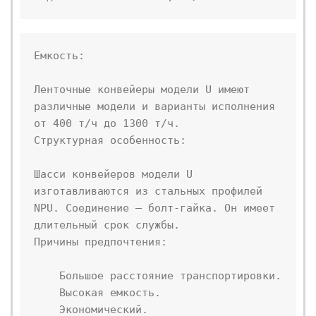
Емкость:

Ленточные конвейеры модели U имеют 
различные модели и варианты исполнения 
от 400 т/ч до 1300 т/ч.

Структурная особенность:

Шасси конвейеров модели U 
изготавливаются из стальных профилей 
NPU. Соединение – болт-гайка. Он имеет 
длительный срок службы.

Причины предпочтения:

    Большое расстояние транспортировки.

    Высокая емкость.

    Экономический.
