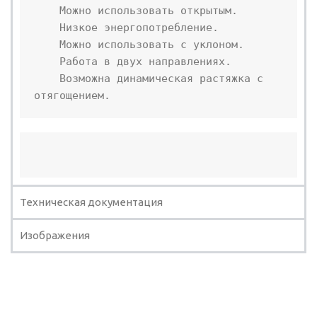
    Можно использовать открытым.

    Низкое энергопотребление.

    Можно использовать с уклоном.

    Работа в двух направлениях.

    Возможна динамическая растяжка с 
отягощением.
Техническая документация
Изображения