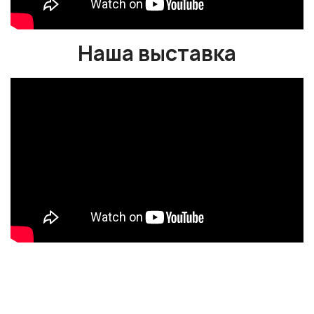
Наша выставка