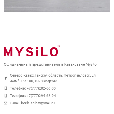
Официальный представитель в Казахстане Mysilo.
Северо-Казахстанская область, Петропавловск, ул.
Жамбыла 106, ЖК 8 квартал
Телефон: +7(777)282-66-00
Телефон: +7(777)294-62-94
E-mail: berik_agibay@mail.ru