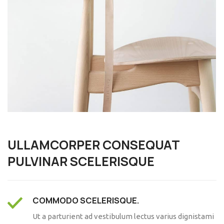
ULLAMCORPER CONSEQUAT
PULVINAR SCELERISQUE
COMMODO SCELERISQUE.
Ut a parturient ad vestibulum lectus varius dignistami