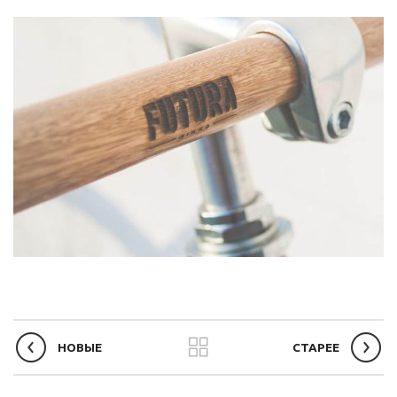
НОВЫЕ
СТАРЕЕ