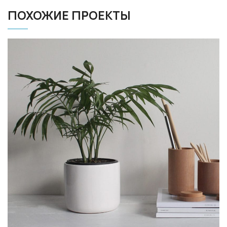
ПОХОЖИЕ ПРОЕКТЫ