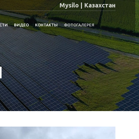
Mysilo | Казахстан
СТИ
ВИДЕО
КОНТАКТЫ
ФОТОГАЛЕРЕЯ
я