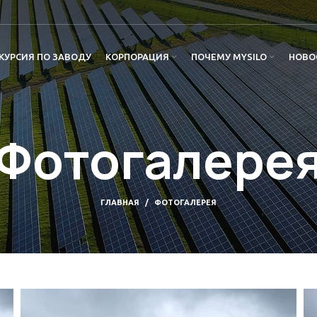
КУРСИЯ ПО ЗАВОДУ
КОРПОРАЦИЯ
ПОЧЕМУ MYSILO
НОВО
Фотогалере
ГЛАВНАЯ
ФОТОГАЛЕРЕЯ