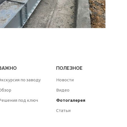
ВАЖНО
ПОЛЕЗНОЕ
Экскурсия по заводу
Новости
Обзор
Видео
Решения под ключ
Фотогалерея
Статьи