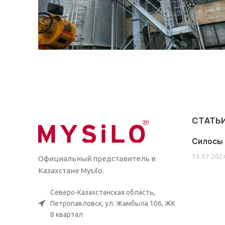
СТАТЬ
Силосы 
15.07.202
Официальный представитель в
Казахстане Mysilo.
Северо-Казахстанская область,
Петропавловск, ул. Жамбыла 106, ЖК
8 квартал