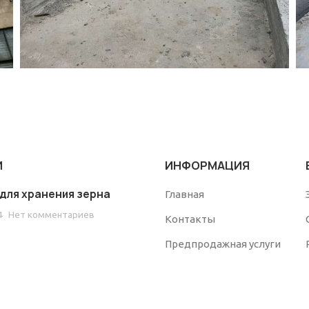
И
ИНФОРМАЦИЯ
для хранения зерна
Главная
4
Нет комментариев
Контакты
Предпродажная услуги